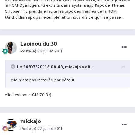
la ROM Cyanogen, tu extraits dans system/app l'apk de Theme
Chooser. Tu prends ensuite les .apk des themes de la ROM
(Androidian.apk par exemple) et tu nous dis ce qu'il se passe...
Lapinou.du.30
Posté(e)
26 juillet 2011
Le 26/07/2011 à 09:43, mickajo a dit :
elle n'est pas installée par défaut.
elle l'est sous CM 7.0.3 :)
mickajo
Posté(e)
27 juillet 2011