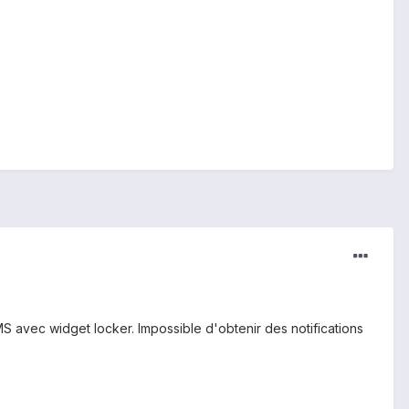
S avec widget locker. Impossible d'obtenir des notifications