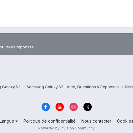
nouvelles réponses.
 Galaxy S2
Samsung Galaxy S2 - Aide, Questions & Réponses
Miss
Langue
Politique de confidentialité
Nous contacter
Cookie
Powered by Invision Community