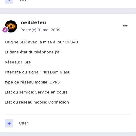
oeildefeu
Posté(e)
31 mai 2009
Origine SFR avec la mise à jour CRB43
Et dans état du téléphone j'ai:
Réseau: F SFR
Intensité du signal: -101 DBm 6 asu
type de réseau mobile: GPRS
Etat du service: Service en cours
Etat du réseau mobile: Connexion
Citer