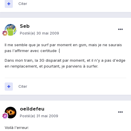
Citer
Seb
Posté(e)
30 mai 2009
Il me semble que je surf par moment en gsm, mais je ne saurais
pas l'affirmer avec certitude :|
Dans mon train, la 3G disparait par moment, et il n'y a pas d'edge
en remplacement, et pourtant, je parviens à surfer.
Citer
oeildefeu
Posté(e)
31 mai 2009
Voilà l'erreur: