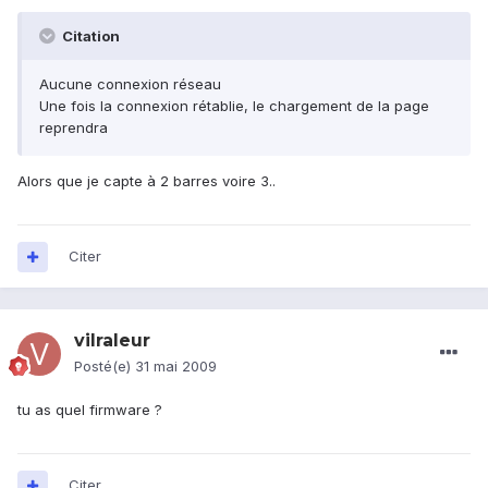
Citation
Aucune connexion réseau
Une fois la connexion rétablie, le chargement de la page
reprendra
Alors que je capte à 2 barres voire 3..
Citer
vilraleur
Posté(e)
31 mai 2009
tu as quel firmware ?
Citer