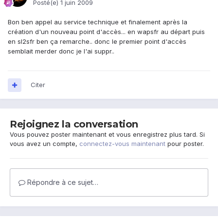
Posté(e)
1 juin 2009
Bon ben appel au service technique et finalement après la
création d'un nouveau point d'accès... en wapsfr au départ puis
en sl2sfr ben ça remarche.. donc le premier point d'accès
semblait merder donc je l'ai suppr..
Citer
Rejoignez la conversation
Vous pouvez poster maintenant et vous enregistrez plus tard. Si
vous avez un compte,
connectez-vous maintenant
pour poster.
Répondre à ce sujet…