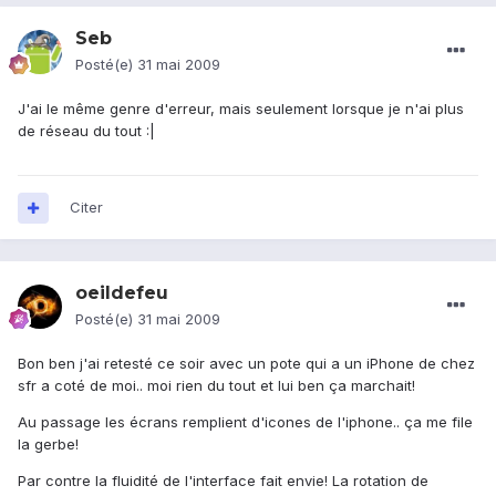
Seb
Posté(e)
31 mai 2009
J'ai le même genre d'erreur, mais seulement lorsque je n'ai plus
de réseau du tout :|
Citer
oeildefeu
Posté(e)
31 mai 2009
Bon ben j'ai retesté ce soir avec un pote qui a un iPhone de chez
sfr a coté de moi.. moi rien du tout et lui ben ça marchait!
Au passage les écrans remplient d'icones de l'iphone.. ça me file
la gerbe!
Par contre la fluidité de l'interface fait envie! La rotation de