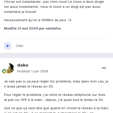
l'écran est instantanée.. pas chez nous! Le zoom a deux doigts
est aussi instantanné.. nous le zoom a un doigt est pas aussi
instantané je trouve!
Heureusement qu'on à 100MHz de plus :-S
Modifié
31 mai 2009
par oeildefeu
Citer
doko
Posté(e)
1 juin 2009
Je sais pas si ça peut régler ton problème, mais dans mon cas, je
n'avais jamais le réseau en 3G.
Pour régler le problème, j'ai remis le réseau téléphonie sur Auto
et pas sur SFR à la main... depuis, j'ai quasi tout le temps la 3G.
(est ce que ça veut dire que quand on choisit le réseau à la main,