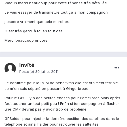
Waouh merci beaucoup pour cette réponse très détaillée.
Je vais essayer de transmettre tout ça à mon compagnon.
j'espère vraiment que cela marchera.
C'est très gentil à toi en tout cas.
Merci beaucoup encore
Invité
Posté(e)
30 juillet 2011
Je confirme pour la ROM de benoitkmn elle est vraiment terrible.
Je m'en suis séparé en passant à Gingerbread.
Pour le GPS il y a des petites choses pour l'améliorer. Mais après
faut toucher un tout petit peu ! Enfin si ton compagnon à flasher
une CM7 devrait pas y avoir trop de problème.
GPSaids : pour injecter la dernière position des satellites dans le
téléphone et ainsi l'aider pour retrouver les sattelites