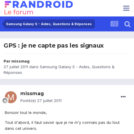
Samsung Galaxy S - Aides, Questions & Réponses
GPS : je ne capte pas les signaux
Par
missmag
27 juillet 2011
dans
Samsung Galaxy S - Aides, Questions &
Réponses
missmag
Posté(e)
27 juillet 2011
Bonsoir tout le monde,
Tout d'abord, il faut savoir que je ne m'y connais pas du tout
dans cet univers.