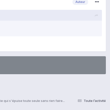
Auteur
ie qui s'épuise toute seule sans rien faire...
Toute l’activité