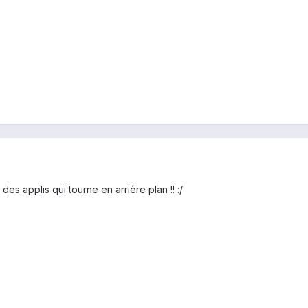
des applis qui tourne en arrière plan !! :/