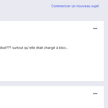
Commencer un nouveau sujet
isé??? surtout qu'elle était chargé à bloc...