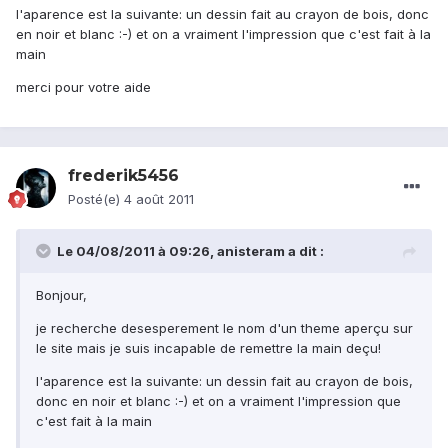
l'aparence est la suivante: un dessin fait au crayon de bois, donc
en noir et blanc :-) et on a vraiment l'impression que c'est fait à la
main
merci pour votre aide
frederik5456
Posté(e)
4 août 2011
Le 04/08/2011 à 09:26, anisteram a dit :
Bonjour,
je recherche desesperement le nom d'un theme aperçu sur
le site mais je suis incapable de remettre la main deçu!
l'aparence est la suivante: un dessin fait au crayon de bois,
donc en noir et blanc :-) et on a vraiment l'impression que
c'est fait à la main