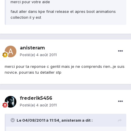
merci pour votre aide
faut aller dans kpe final release et apres boot animations
collection il y est
anisteram
Posté(e)
4 août 2011
merci pour ta reponse c gentil mais je ne comprends rien...je suis
novice. pourrais tu detailler stp
frederik5456
Posté(e)
4 août 2011
Le 04/08/2011 à 11:54, anisteram a dit :