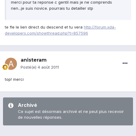
merci pour ta reponse c gentil mais je ne comprends
rien...je suis novice. pourrais tu detailler stp
te fle le lien direct du descend et tu vera
http://forum.xda-
developers.com/showthread.php?t=857596
anisteram
Posté(e)
4 août 2011
top! merci
Archivé
Ce sujet est désormais archivé et ne peut plus recevoir
de nouvelles réponses.