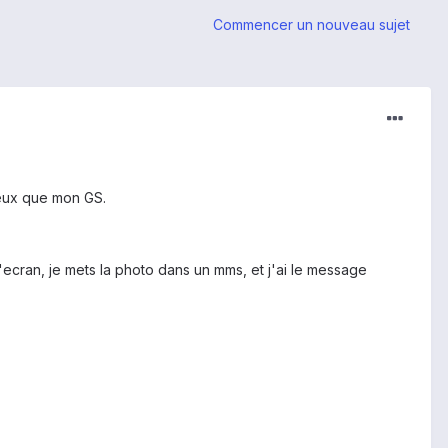
Commencer un nouveau sujet
ieux que mon GS.
ecran, je mets la photo dans un mms, et j'ai le message