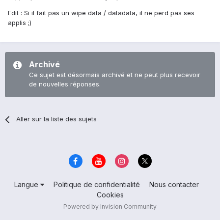
Edit : Si il fait pas un wipe data / datadata, il ne perd pas ses
applis ;)
Archivé
Ce sujet est désormais archivé et ne peut plus recevoir
de nouvelles réponses.
Aller sur la liste des sujets
Langue
Politique de confidentialité
Nous contacter
Cookies
Powered by Invision Community