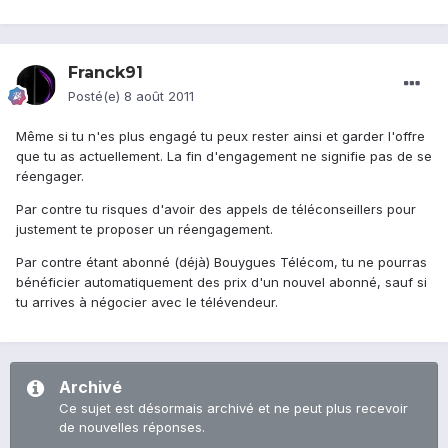
Franck91
Posté(e)
8 août 2011
Même si tu n'es plus engagé tu peux rester ainsi et garder l'offre
que tu as actuellement. La fin d'engagement ne signifie pas de se
réengager.
Par contre tu risques d'avoir des appels de téléconseillers pour
justement te proposer un réengagement.
Par contre étant abonné (déjà) Bouygues Télécom, tu ne pourras
bénéficier automatiquement des prix d'un nouvel abonné, sauf si
tu arrives à négocier avec le télévendeur.
Archivé
Ce sujet est désormais archivé et ne peut plus recevoir
de nouvelles réponses.