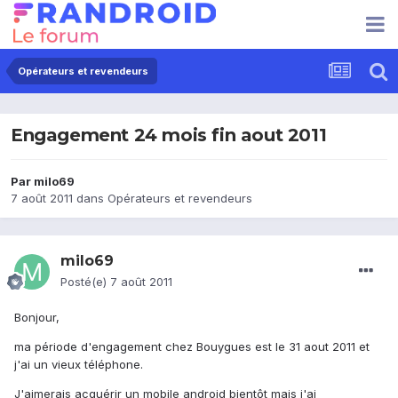
Opérateurs et revendeurs
Engagement 24 mois fin aout 2011
Par
milo69
7 août 2011
dans
Opérateurs et revendeurs
milo69
Posté(e)
7 août 2011
Bonjour,
ma période d'engagement chez Bouygues est le 31 aout 2011 et
j'ai un vieux téléphone.
J'aimerais acquérir un mobile android bientôt mais j'ai