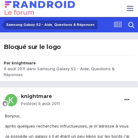
Samsung Galaxy S2 - Aide, Questions & Réponses
Bloqué sur le logo
Par
knightmare
9 août 2011
dans
Samsung Galaxy S2 - Aide, Questions &
Réponses
knightmare
Posté(e)
9 août 2011
Bonjour,
après quelques recherches infructueuses, je m'adresse à vous:
Je possède un galaxy s II et étant un peu kikoo sur les bords j'ai