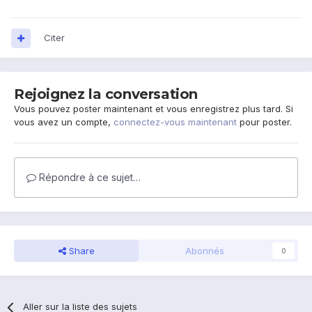
Citer
Rejoignez la conversation
Vous pouvez poster maintenant et vous enregistrez plus tard. Si
vous avez un compte,
connectez-vous maintenant
pour poster.
Répondre à ce sujet…
Share
Abonnés
0
Aller sur la liste des sujets