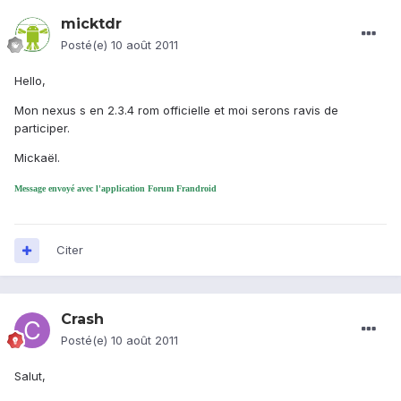
micktdr
Posté(e)
10 août 2011
Hello,
Mon nexus s en 2.3.4 rom officielle et moi serons ravis de
participer.
Mickaël.
Message envoyé avec l'application Forum Frandroid
Citer
Crash
Posté(e)
10 août 2011
Salut,