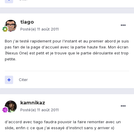
tiago
Posté(e)
11 août 2011
Bon j'ai testé rapidement pour l'instant et au premier abord je suis
pas fan de la page d'accueil avec la partie haute fixe. Mon écran
(Nexus One) est petit et je trouve que le partie déroulante est trop
petite.
Citer
kamnikaz
Posté(e)
11 août 2011
d'accord avec tiago faudra pouvoir la faire remonter avec un
slide, enfin c ce que j'ai essayé d'instinct sans y arriver x)