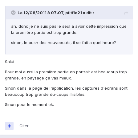
Le 12/08/2011 à 07:07, ptitflo21 a dit :
ah, donc je ne suis pas le seul a avoir cette impression que
la première partie est trop grande.
sinon, le push des nouveautés, il se fait a quel heure?
Salut
Pour moi aussi la première partie en portrait est beaucoup trop
grande, en paysage ça vas mieux.
Sinon dans la page de l'application, les captures d'écrans sont
beaucoup trop grande du-coups illisibles.
Sinon pour le moment ok.
Citer