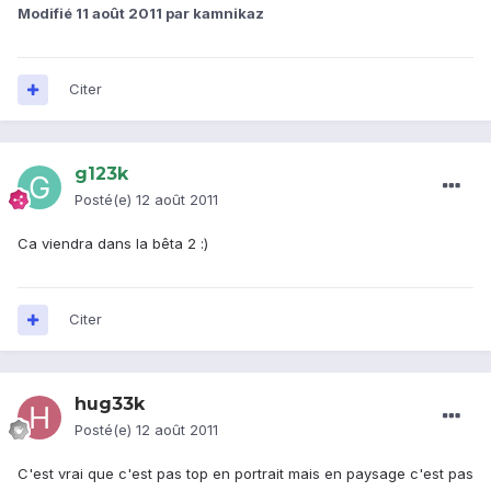
Modifié
11 août 2011
par kamnikaz
Citer
g123k
Posté(e)
12 août 2011
Ca viendra dans la bêta 2 :)
Citer
hug33k
Posté(e)
12 août 2011
C'est vrai que c'est pas top en portrait mais en paysage c'est pas