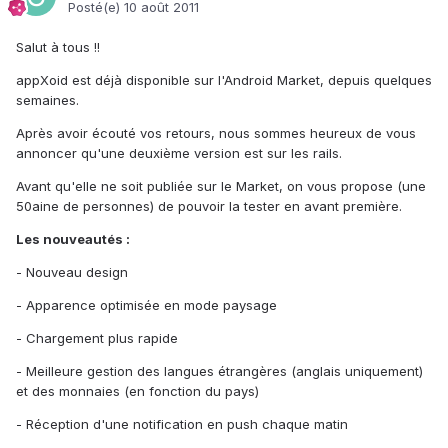
Posté(e)
10 août 2011
Salut à tous !!
appXoid est déjà disponible sur l'Android Market, depuis quelques
semaines.
Après avoir écouté vos retours, nous sommes heureux de vous
annoncer qu'une deuxième version est sur les rails.
Avant qu'elle ne soit publiée sur le Market, on vous propose (une
50aine de personnes) de pouvoir la tester en avant première.
Les nouveautés :
- Nouveau design
- Apparence optimisée en mode paysage
- Chargement plus rapide
- Meilleure gestion des langues étrangères (anglais uniquement)
et des monnaies (en fonction du pays)
- Réception d'une notification en push chaque matin