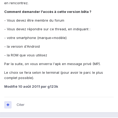
en rencontrez.
Comment demander l'accès à cette version bêta ?
- Vous devez être membre du forum
- Vous devez répondre sur ce thread, en indiquant :
- votre smartphone (marque+modèle)
- la version d'Android
- la ROM que vous utilisez
Par la suite, on vous enverra l'apk en message privé (MP).
Le choix se fera selon le terminal (pour avoir le parc le plus
complet possible).
Modifié
10 août 2011
par g123k
Citer