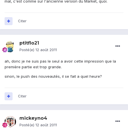
mal, c'est comme sur l'ancienne version du Market, quoi.
Citer
ptitflo21
Posté(e)
12 août 2011
ah, donc je ne suis pas le seul a avoir cette impression que la
première partie est trop grande.
sinon, le push des nouveautés, il se fait a quel heure?
Citer
mickeyno4
Posté(e)
12 août 2011