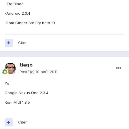
-Zte Blade
-Android 2.3.4
-Rom Ginger Stir Fry beta 19
Citer
tiago
Posté(e)
10 août 2011
Yo
Google Nexus One 2.3.4
Rom MIUI 1.8.5
Citer