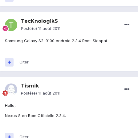
TecKnologikS
Posté(e)
11 août 2011
Samsung Galaxy S2 i9100 android 2.3.4 Rom: Sicopat
Citer
Tismik
Posté(e)
11 août 2011
Hello,
Nexus S en Rom Officielle 2.3.4.
Citer