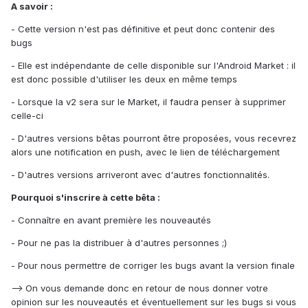
A savoir :
- Cette version n'est pas définitive et peut donc contenir des
bugs
- Elle est indépendante de celle disponible sur l'Android Market : il
est donc possible d'utiliser les deux en même temps
- Lorsque la v2 sera sur le Market, il faudra penser à supprimer
celle-ci
- D'autres versions bêtas pourront être proposées, vous recevrez
alors une notification en push, avec le lien de téléchargement
- D'autres versions arriveront avec d'autres fonctionnalités.
Pourquoi s'inscrire à cette bêta :
- Connaître en avant première les nouveautés
- Pour ne pas la distribuer à d'autres personnes ;)
- Pour nous permettre de corriger les bugs avant la version finale
--> On vous demande donc en retour de nous donner votre
opinion sur les nouveautés et éventuellement sur les bugs si vous