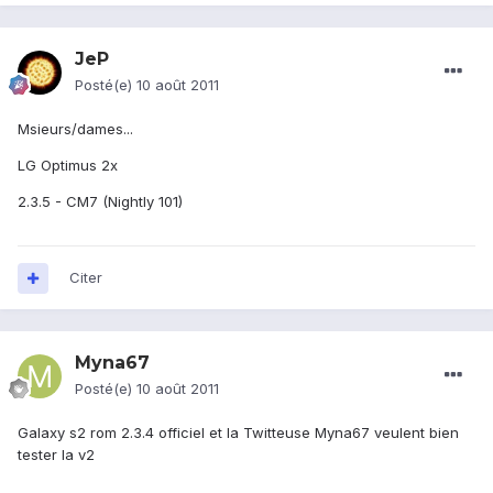
JeP
Posté(e)
10 août 2011
Msieurs/dames...
LG Optimus 2x
2.3.5 - CM7 (Nightly 101)
Citer
Myna67
Posté(e)
10 août 2011
Galaxy s2 rom 2.3.4 officiel et la Twitteuse Myna67 veulent bien
tester la v2