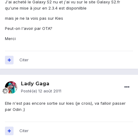
J'ai acheté le Galaxy S2 nu et j'ai vu sur le site Galaxy S2.fr
qu'une mise à jour en 2.3.4 est disponilble
mais je ne la vois pas sur Kies
Peut-on l'avoir par OTA?
Merci
Citer
Lady Gaga
Posté(e)
12 août 2011
Elle n'est pas encore sortie sur kies (je crois), va falloir passer
par Odin ;)
Citer