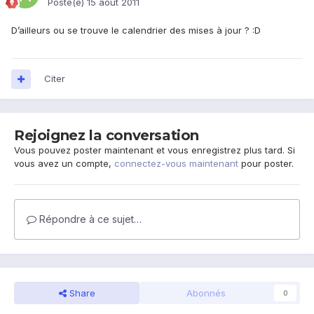
Posté(e)
15 août 2011
D’ailleurs ou se trouve le calendrier des mises à jour ? :D
Citer
Rejoignez la conversation
Vous pouvez poster maintenant et vous enregistrez plus tard. Si
vous avez un compte,
connectez-vous maintenant
pour poster.
Répondre à ce sujet…
Share
Abonnés
0