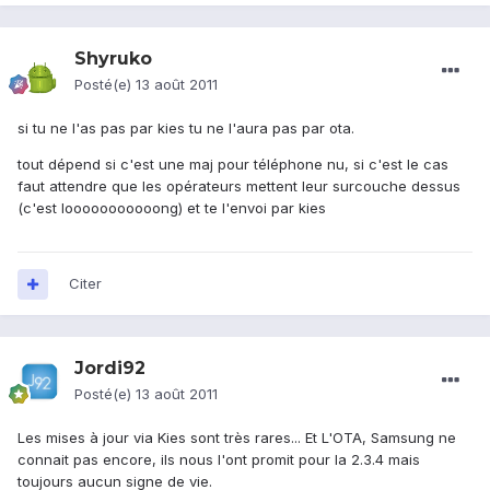
Shyruko
Posté(e)
13 août 2011
si tu ne l'as pas par kies tu ne l'aura pas par ota.
tout dépend si c'est une maj pour téléphone nu, si c'est le cas
faut attendre que les opérateurs mettent leur surcouche dessus
(c'est looooooooooong) et te l'envoi par kies
Citer
Jordi92
Posté(e)
13 août 2011
Les mises à jour via Kies sont très rares... Et L'OTA, Samsung ne
connait pas encore, ils nous l'ont promit pour la 2.3.4 mais
toujours aucun signe de vie.