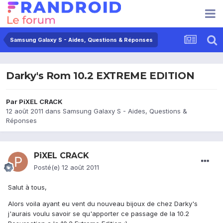
Samsung Galaxy S - Aides, Questions & Réponses
Darky's Rom 10.2 EXTREME EDITION
Par
PiXEL CRACK
12 août 2011
dans
Samsung Galaxy S - Aides, Questions &
Réponses
PiXEL CRACK
Posté(e)
12 août 2011
Salut à tous,
Alors voila ayant eu vent du nouveau bijoux de chez Darky's
j'aurais voulu savoir se qu'apporter ce passage de la 10.2