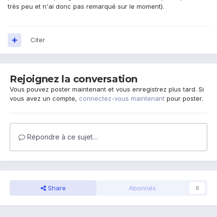
très peu et n'ai donc pas remarqué sur le moment).
Citer
Rejoignez la conversation
Vous pouvez poster maintenant et vous enregistrez plus tard. Si
vous avez un compte,
connectez-vous maintenant
pour poster.
Répondre à ce sujet…
Share
Abonnés
0