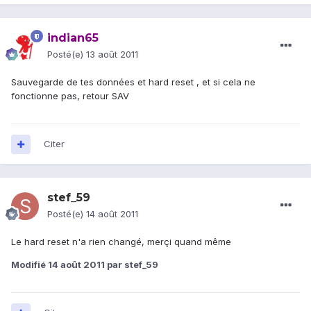
indian65
Posté(e)
13 août 2011
Sauvegarde de tes données et hard reset , et si cela ne
fonctionne pas, retour SAV
Citer
stef_59
Posté(e)
14 août 2011
Le hard reset n'a rien changé, merçi quand même
Modifié
14 août 2011
par stef_59