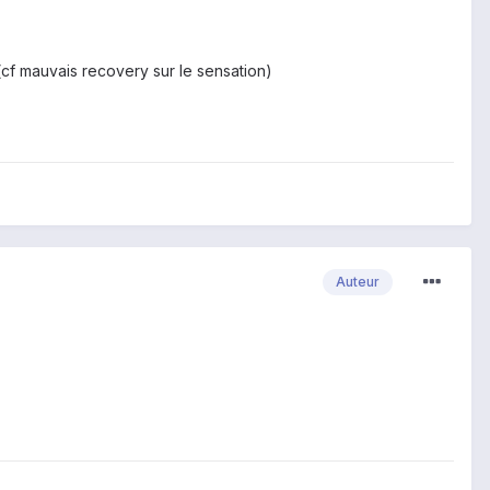
(cf mauvais recovery sur le sensation)
Auteur