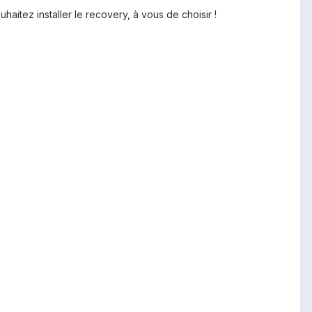
haitez installer le recovery, à vous de choisir !