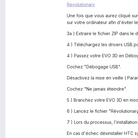
Revolutionary
Une fois que vous aurez cliqué sur
sur votre ordinateur afin d'éviter 
3a ) Extraire le fichier ZIP dans le
4 ) Téléchargez les drivers USB p
4 ) Passez votre EVO 3D en Débo
Cochez "Débogage USB".
Désactivez la mise en veille ( Para
Cochez "Ne jamais éteindre".
5 ) Branchez votre EVO 3D en mo
6 ) Lancez le fichier "Révolutionar
7 ) Lors du processus, l'installatio
En cas d'échec désinstaller HTC s