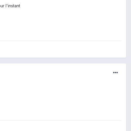
r l'instant