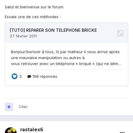
Salut et bienvenue sur le forum.
Essaie une de ces méthodes :
Citer
rastalex6