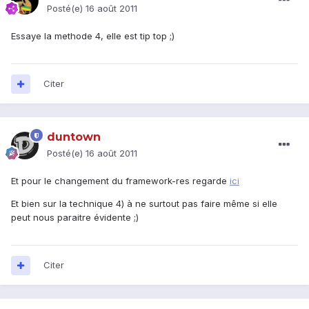
Posté(e)
16 août 2011
Essaye la methode 4, elle est tip top ;)
Citer
duntown
Posté(e)
16 août 2011
Et pour le changement du framework-res regarde
ici
Et bien sur la technique 4) à ne surtout pas faire même si elle
peut nous paraitre évidente ;)
Citer