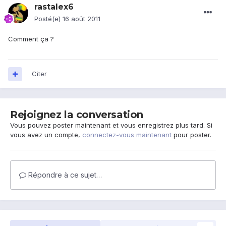
rastalex6
Posté(e)
16 août 2011
Comment ça ?
Citer
Rejoignez la conversation
Vous pouvez poster maintenant et vous enregistrez plus tard. Si
vous avez un compte,
connectez-vous maintenant
pour poster.
Répondre à ce sujet…