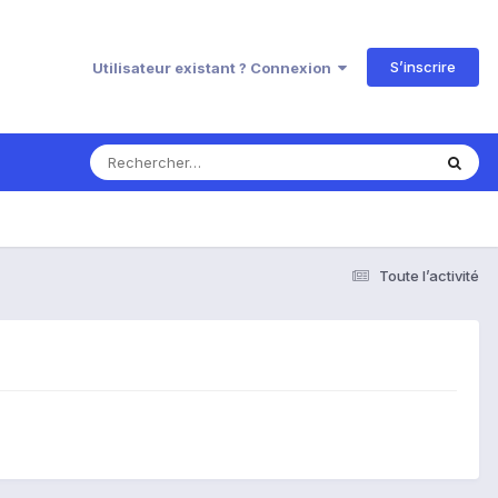
S’inscrire
Utilisateur existant ? Connexion
Toute l’activité