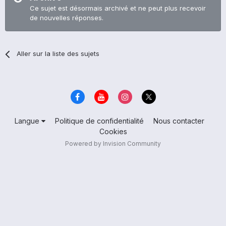
Ce sujet est désormais archivé et ne peut plus recevoir
de nouvelles réponses.
Aller sur la liste des sujets
Langue
Politique de confidentialité
Nous contacter
Cookies
Powered by Invision Community