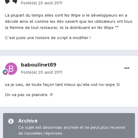
Posté(e)
20 août 2011
La plupart du temps elles sont No Wipe si le développeurs en a
décidé ainsi et comme les dév savent que les utilisateurs ont tous
la flemme de tout restaurer, ils la distribuent en No Wipe ^^
C'est juste une histoire de script à modifier !
baboulinet89
Posté(e)
20 août 2011
sa je sais, de toute façon tant mieux qu'elle soit no-wipe :D
On va pas se plaindre. :P
Archivé
Ce sujet est désormais archivé et ne peut plus recevoir
de nouvelles réponses.