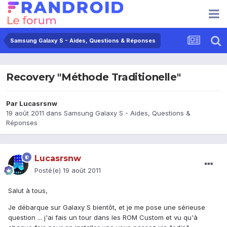
Samsung Galaxy S - Aides, Questions & Réponses
Recovery "Méthode Traditionelle"
Par
Lucasrsnw
19 août 2011
dans
Samsung Galaxy S - Aides, Questions &
Réponses
Lucasrsnw
Posté(e)
19 août 2011
Salut à tous,
Je débarque sur Galaxy S bientôt, et je me pose une sérieuse
question ... j'ai fais un tour dans les ROM Custom et vu qu'à