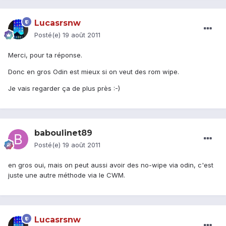
Lucasrsnw
Posté(e)
19 août 2011
Merci, pour ta réponse.
Donc en gros Odin est mieux si on veut des rom wipe.
Je vais regarder ça de plus près :-)
baboulinet89
Posté(e)
19 août 2011
en gros oui, mais on peut aussi avoir des no-wipe via odin, c'est
juste une autre méthode via le CWM.
Lucasrsnw