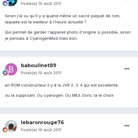
Posté(e)
19 août 2011
Sinon j'ai vu qu'il y a quand même un sacré paquet de rom,
laquelle est la meilleur à l'heure actuelle ?
Qui permet de garder l'appareil photo d'origine si possible, sinon
je pensais à CyanogenMod mais bon.
baboulinet89
Posté(e)
19 août 2011
en ROM constructeur il y à la JVR 2. 3. 4 qui est excellente.
ou la supprsam. Ou cyanogen. Ou MIUI. Donc ta le choix
lebaronrouge76
Posté(e)
19 août 2011