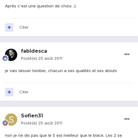
Aprés c'est une question de choix. ;)
Citer
fabidesca
Posté(e)
25 août 2011
je vais laisser tomber, chacun a ses qualités et ses atouts
Citer
Sofien31
Posté(e)
25 août 2011
non je ne dis pas que le S est meilleur que le black. Les 2 se