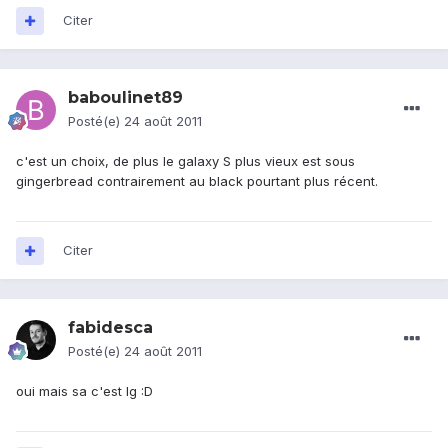
Citer
baboulinet89
Posté(e)
24 août 2011
c'est un choix, de plus le galaxy S plus vieux est sous
gingerbread contrairement au black pourtant plus récent.
Citer
fabidesca
Posté(e)
24 août 2011
oui mais sa c'est lg :D