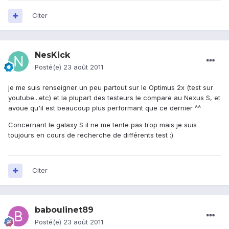
Citer
NesKick
Posté(e)
23 août 2011
je me suis renseigner un peu partout sur le Optimus 2x (test sur
youtube...etc) et la plupart des testeurs le compare au Nexus S, et
avoue qu'il est beaucoup plus performant que ce dernier ^^
Concernant le galaxy S il ne me tente pas trop mais je suis
toujours en cours de recherche de différents test :)
Citer
baboulinet89
Posté(e)
23 août 2011