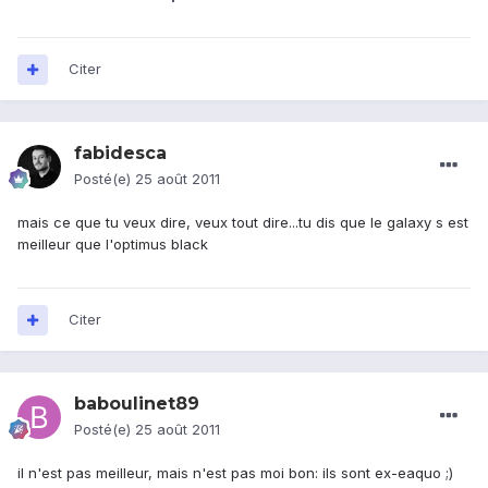
Citer
fabidesca
Posté(e)
25 août 2011
mais ce que tu veux dire, veux tout dire...tu dis que le galaxy s est
meilleur que l'optimus black
Citer
baboulinet89
Posté(e)
25 août 2011
il n'est pas meilleur, mais n'est pas moi bon: ils sont ex-eaquo ;)