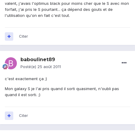
valent, j'avais l'optimus black pour moins cher que le S avec mon
forfait, j'ai pris le S pourtant... ça dépend des gouts et de
l'utilisation qu'on en fait c'est tout.
Citer
baboulinet89
Posté(e)
25 août 2011
c'est exactement ça ;)
Mon galaxy S je l'ai pris quand il sorti quasiment, n'oubli pas
quand il est sorti. ;)
Citer