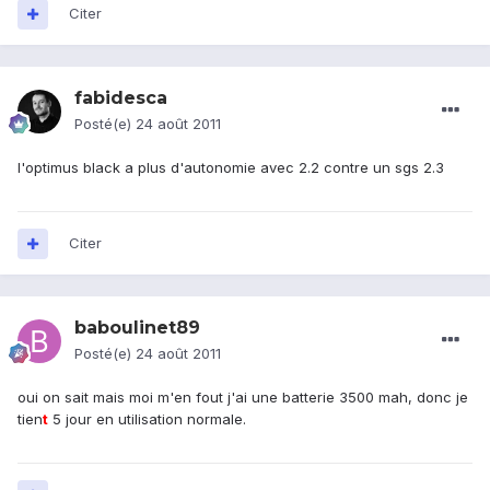
Citer
fabidesca
Posté(e)
24 août 2011
l'optimus black a plus d'autonomie avec 2.2 contre un sgs 2.3
Citer
baboulinet89
Posté(e)
24 août 2011
oui on sait mais moi m'en fout j'ai une batterie 3500 mah, donc je
tien
t
5 jour en utilisation normale.