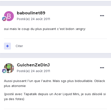
baboulinet89
Posté(e)
24 août 2011
oui mais le coup du plus puissant c'est bidon :angry:
Citer
GuichenZeDinJ
Posté(e)
24 août 2011
Aussi puissant l'un que l'autre. Mais sgs plus bidouillable. Oblack
plus atonomie
(posté avec Tapatalk depuis un Acer Liquid Mini, je suis désolé si
ya des fotes)