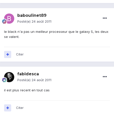
baboulinet89
Posté(e)
24 août 2011
le black n'a pas un meilleur processeur que le galaxy S, les deux
se valent.
Citer
fabidesca
Posté(e)
24 août 2011
il est plus recent en tout cas
Citer