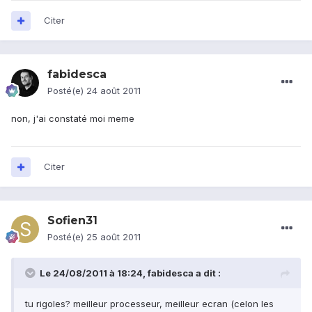
Citer
fabidesca
Posté(e)
24 août 2011
non, j'ai constaté moi meme
Citer
Sofien31
Posté(e)
25 août 2011
Le 24/08/2011 à 18:24, fabidesca a dit :
tu rigoles? meilleur processeur, meilleur ecran (celon les