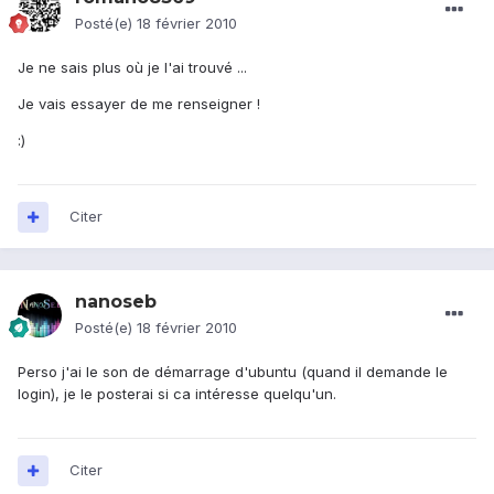
Posté(e)
18 février 2010
Je ne sais plus où je l'ai trouvé ...
Je vais essayer de me renseigner !
:)
Citer
nanoseb
Posté(e)
18 février 2010
Perso j'ai le son de démarrage d'ubuntu (quand il demande le
login), je le posterai si ca intéresse quelqu'un.
Citer