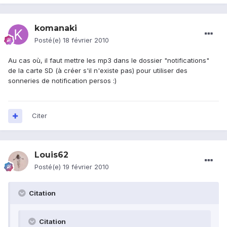
komanaki
Posté(e)
18 février 2010
Au cas où, il faut mettre les mp3 dans le dossier "notifications"
de la carte SD (à créer s'il n'existe pas) pour utiliser des
sonneries de notification persos :)
Citer
Louis62
Posté(e)
19 février 2010
Citation
Citation