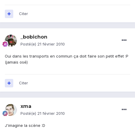
Citer
_bobichon
Posté(e)
21 février 2010
Oui dans les transports en commun ça doit faire son petit effet :P
(jamais osé)
Citer
xma
Posté(e)
21 février 2010
J'imagine la scène :D