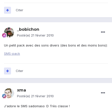
Citer
_bobichon
Posté(e)
21 février 2010
Un petit pack avec des sons divers (des bons et des moins bons):
SMS-pack
Citer
xma
Posté(e)
21 février 2010
J'adore le SMS sadomaso :D Très classe !