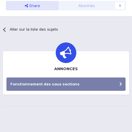
Share
Abonnés
0
Aller sur la liste des sujets
ANNONCES
Fonctionnement des sous sections