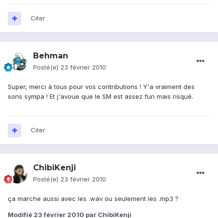
Citer
Behman
Posté(e)
23 février 2010
Super, merci à tous pour vos contributions ! Y'a vraiment des
sons sympa ! Et j'avoue que le SM est assez fun mais risqué.
Citer
ChibiKenji
Posté(e)
23 février 2010
ça marche aussi avec les .wav ou seulement les .mp3 ?
Modifié
23 février 2010
par ChibiKenji