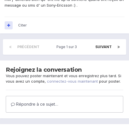
message ou sms d' un Sony-Ericsson :) .
Citer
PRÉCÉDENT
Page 1 sur 3
SUIVANT
Rejoignez la conversation
Vous pouvez poster maintenant et vous enregistrez plus tard. Si
vous avez un compte,
connectez-vous maintenant
pour poster.
Répondre à ce sujet…