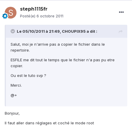
steph1115fr
Posté(e)
6 octobre 2011
Le 05/10/2011 à 21:49, CHOUPIX95 a dit :
Salut, moi je n'arrive pas a copier le fichier dans le
repertoire.
ESFILE me dit tout le temps que le fichier n'a pas pu etre
copier.
Ou est le tuto svp ?
Merci.
@+
Bonjour,
Il faut aller dans réglages et coché le mode root