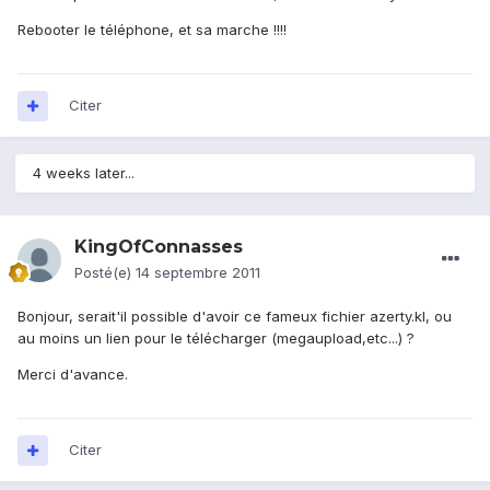
Rebooter le téléphone, et sa marche !!!!
Citer
4 weeks later...
KingOfConnasses
Posté(e)
14 septembre 2011
Bonjour, serait'il possible d'avoir ce fameux fichier azerty.kl, ou
au moins un lien pour le télécharger (megaupload,etc...) ?
Merci d'avance.
Citer