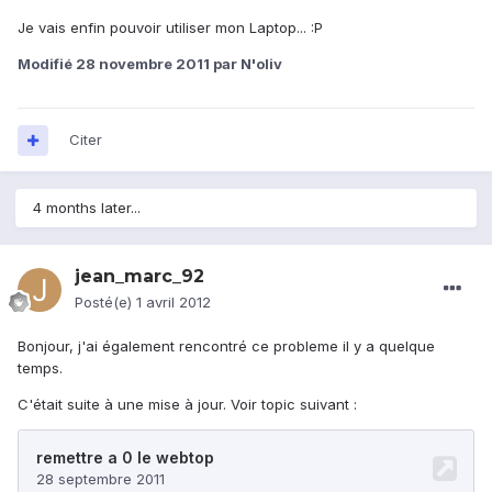
Je vais enfin pouvoir utiliser mon Laptop... :P
Modifié
28 novembre 2011
par N'oliv
Citer
4 months later...
jean_marc_92
Posté(e)
1 avril 2012
Bonjour, j'ai également rencontré ce probleme il y a quelque
temps.
C'était suite à une mise à jour. Voir topic suivant :