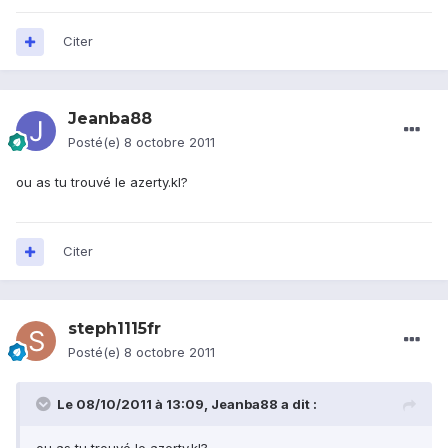
Citer
Jeanba88
Posté(e)
8 octobre 2011
ou as tu trouvé le azerty.kl?
Citer
steph1115fr
Posté(e)
8 octobre 2011
Le 08/10/2011 à 13:09, Jeanba88 a dit :