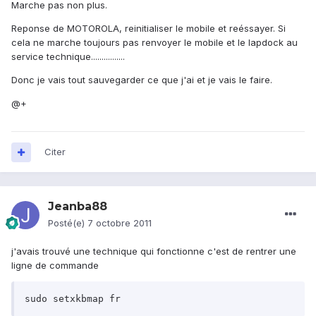
Marche pas non plus.
Reponse de MOTOROLA, reinitialiser le mobile et reéssayer. Si
cela ne marche toujours pas renvoyer le mobile et le lapdock au
service technique................
Donc je vais tout sauvegarder ce que j'ai et je vais le faire.
@+
Citer
Jeanba88
Posté(e)
7 octobre 2011
j'avais trouvé une technique qui fonctionne c'est de rentrer une
ligne de commande