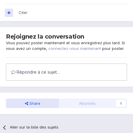
Citer
Rejoignez la conversation
Vous pouvez poster maintenant et vous enregistrez plus tard. Si
vous avez un compte,
connectez-vous maintenant
pour poster.
Répondre à ce sujet…
Share
Abonnés
0
Aller sur la liste des sujets