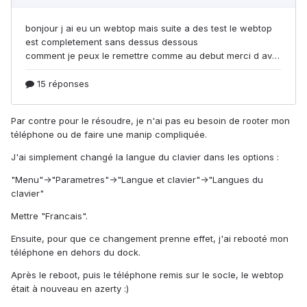
Par contre pour le résoudre, je n'ai pas eu besoin de rooter mon
téléphone ou de faire une manip compliquée.
J'ai simplement changé la langue du clavier dans les options :
"Menu"->"Parametres"->"Langue et clavier"->"Langues du
clavier"
Mettre "Francais".
Ensuite, pour que ce changement prenne effet, j'ai rebooté mon
téléphone en dehors du dock.
Après le reboot, puis le téléphone remis sur le socle, le webtop
était à nouveau en azerty :)