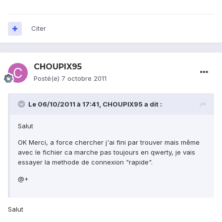
Citer
CHOUPIX95
Posté(e)
7 octobre 2011
Le 06/10/2011 à 17:41, CHOUPIX95 a dit :
Salut
OK Merci, a force chercher j'ai fini par trouver mais même
avec le fichier ca marche pas toujours en qwerty, je vais
essayer la methode de connexion "rapide".
@+
Salut