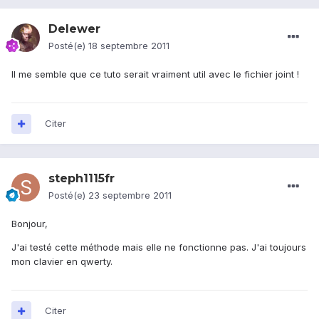
Delewer
Posté(e)
18 septembre 2011
Il me semble que ce tuto serait vraiment util avec le fichier joint !
Citer
steph1115fr
Posté(e)
23 septembre 2011
Bonjour,
J'ai testé cette méthode mais elle ne fonctionne pas. J'ai toujours
mon clavier en qwerty.
Citer