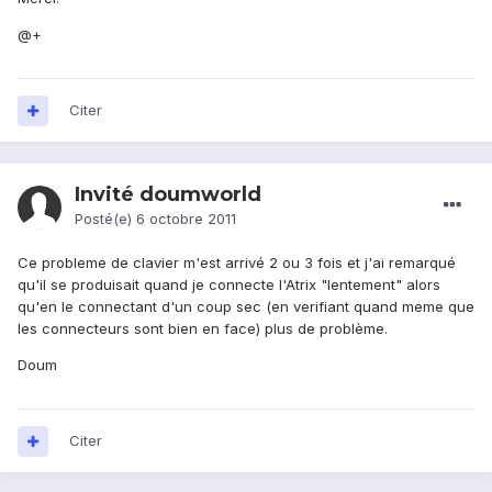
@+
Citer
Invité doumworld
Posté(e)
6 octobre 2011
Ce probleme de clavier m'est arrivé 2 ou 3 fois et j'ai remarqué
qu'il se produisait quand je connecte l'Atrix "lentement" alors
qu'en le connectant d'un coup sec (en verifiant quand meme que
les connecteurs sont bien en face) plus de problème.
Doum
Citer