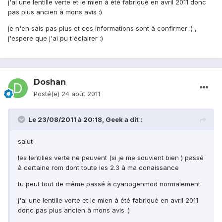
j'ai une lentille verte et le mien à été fabriqué en avril 2011 donc
pas plus ancien à mons avis :)
je n'en sais pas plus et ces informations sont à confirmer :) ,
j'espere que j'ai pu t'éclairer :)
Doshan
Posté(e)
24 août 2011
Le 23/08/2011 à 20:18, Geek a dit :
salut
les lentilles verte ne peuvent (si je me souvient bien ) passé
à certaine rom dont toute les 2.3 à ma conaissance
tu peut tout de même passé à cyanogenmod normalement
j'ai une lentille verte et le mien à été fabriqué en avril 2011
donc pas plus ancien à mons avis :)