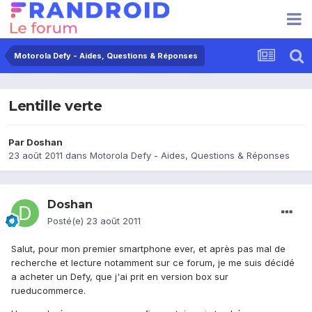
Motorola Defy - Aides, Questions & Réponses
Lentille verte
Par
Doshan
23 août 2011
dans
Motorola Defy - Aides, Questions & Réponses
Doshan
Posté(e)
23 août 2011
Salut, pour mon premier smartphone ever, et après pas mal de
recherche et lecture notamment sur ce forum, je me suis décidé
a acheter un Defy, que j'ai prit en version box sur
rueducommerce.