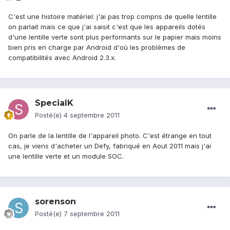
C'est une histoire matériel: j'ai pas trop compris de quelle lentille
on parlait mais ce que j'ai saisit c'est que les appareils dotés
d'une lentille verte sont plus performants sur le papier mais moins
bien pris en charge par Android d'où les problèmes de
compatibilités avec Android 2.3.x.
SpecialK
Posté(e)
4 septembre 2011
On parle de la lentille de l'appareil photo. C'est étrange en tout
cas, je viens d'acheter un Defy, fabriqué en Aout 2011 mais j'ai
une lentille verte et un module SOC.
sorenson
Posté(e)
7 septembre 2011