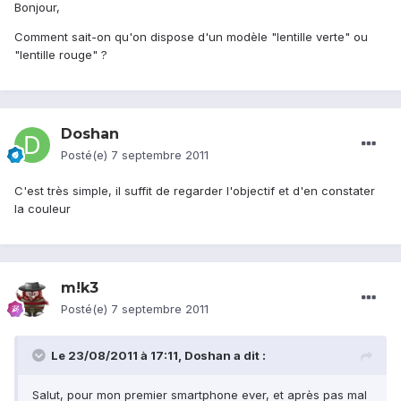
Bonjour,
Comment sait-on qu'on dispose d'un modèle "lentille verte" ou
"lentille rouge" ?
Doshan
Posté(e)
7 septembre 2011
C'est très simple, il suffit de regarder l'objectif et d'en constater
la couleur
m!k3
Posté(e)
7 septembre 2011
Le 23/08/2011 à 17:11, Doshan a dit :
Salut, pour mon premier smartphone ever, et après pas mal