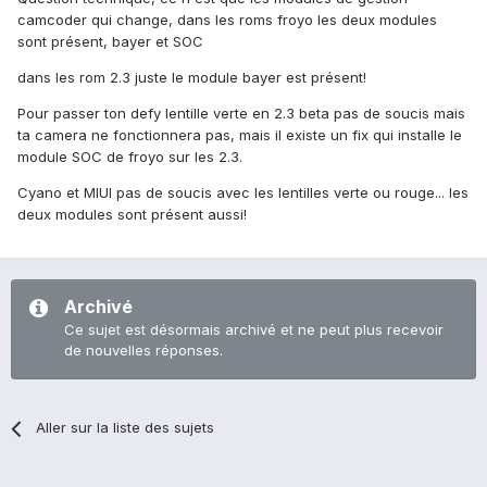
camcoder qui change, dans les roms froyo les deux modules
sont présent, bayer et SOC
dans les rom 2.3 juste le module bayer est présent!
Pour passer ton defy lentille verte en 2.3 beta pas de soucis mais
ta camera ne fonctionnera pas, mais il existe un fix qui installe le
module SOC de froyo sur les 2.3.
Cyano et MIUI pas de soucis avec les lentilles verte ou rouge... les
deux modules sont présent aussi!
Archivé
Ce sujet est désormais archivé et ne peut plus recevoir
de nouvelles réponses.
Aller sur la liste des sujets