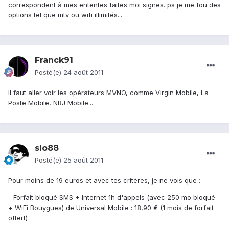
correspondent à mes ententes faites moi signes. ps je me fou des
options tel que mtv ou wifi illimités...
Franck91
Posté(e)
24 août 2011
Il faut aller voir les opérateurs MVNO, comme Virgin Mobile, La
Poste Mobile, NRJ Mobile...
slo88
Posté(e)
25 août 2011
Pour moins de 19 euros et avec tes critères, je ne vois que :
- Forfait bloqué SMS + Internet 1h d'appels (avec 250 mo bloqué
+ WiFi Bouygues) de Universal Mobile : 18,90 € (1 mois de forfait
offert)