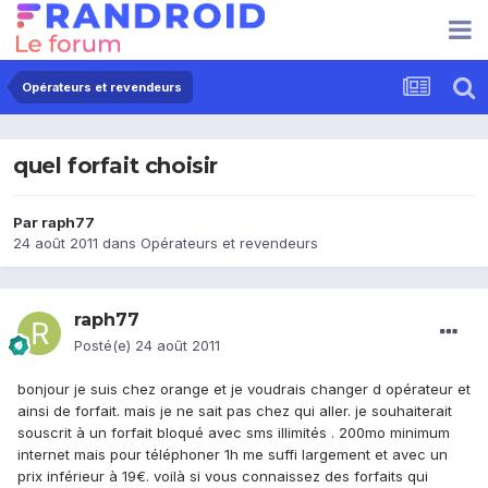
Opérateurs et revendeurs
quel forfait choisir
Par
raph77
24 août 2011
dans
Opérateurs et revendeurs
raph77
Posté(e)
24 août 2011
bonjour je suis chez orange et je voudrais changer d opérateur et
ainsi de forfait. mais je ne sait pas chez qui aller. je souhaiterait
souscrit à un forfait bloqué avec sms illimités . 200mo minimum
internet mais pour téléphoner 1h me suffi largement et avec un
prix inférieur à 19€. voilà si vous connaissez des forfaits qui