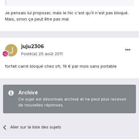
Je pensais lui proposer, mais le hic c'est qu'il n'est pas bloqué.
Mais, sinon ça peut être pas mal.
juju2306
Posté(e)
25 août 2011
forfait carré bloqué chez sfr, 19 € par mois sans portable
Archivé
Ce sujet est désormais archivé et ne peut plus recevoir
de nouvelles réponses.
Aller sur la liste des sujets