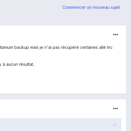
Commencer un nouveau sujet
titanium backup mais je n'ai pas récupéré certaines allé Inc
y à aucun résultat..