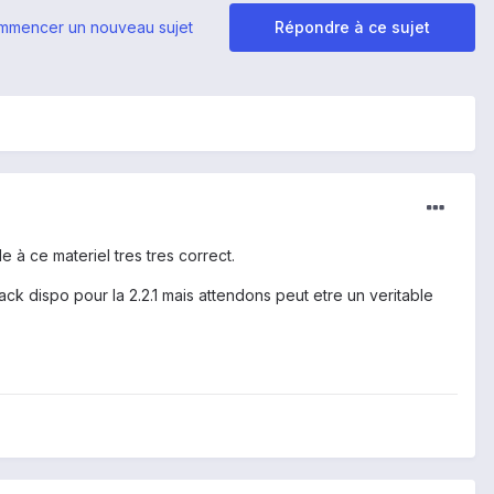
mmencer un nouveau sujet
Répondre à ce sujet
à ce materiel tres tres correct.
pack dispo pour la 2.2.1 mais attendons peut etre un veritable