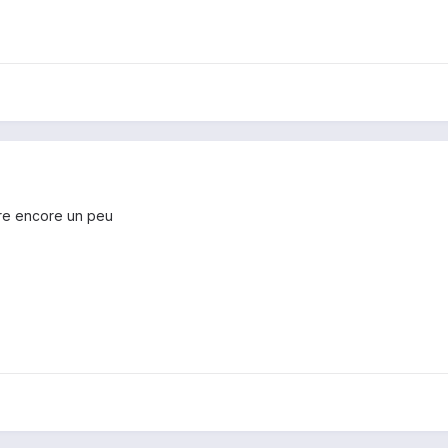
ndre encore un peu