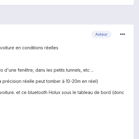
Auteur
/voiture en conditions réelles
d'une fenêtre, dans les petits tunnels, etc ...
 la précision réelle peut tomber à 10-20m en réel)
voiture. et ce bluetooth Holux sous le tableau de bord (donc