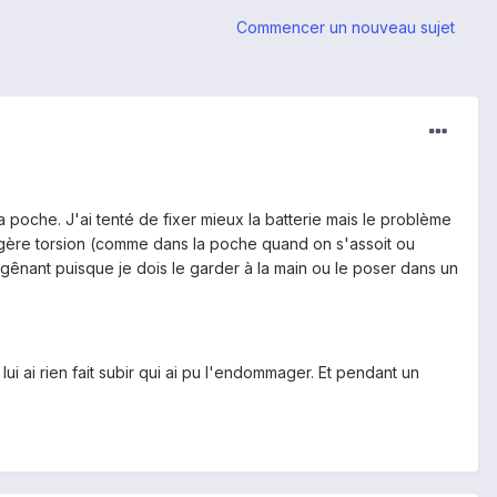
Commencer un nouveau sujet
poche. J'ai tenté de fixer mieux la batterie mais le problème
légère torsion (comme dans la poche quand on s'assoit ou
 gênant puisque je dois le garder à la main ou le poser dans un
ui ai rien fait subir qui ai pu l'endommager. Et pendant un