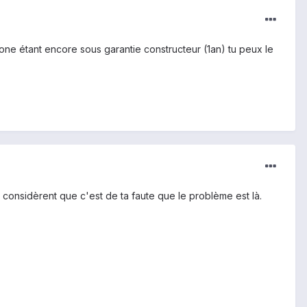
one étant encore sous garantie constructeur (1an) tu peux le
 considèrent que c'est de ta faute que le problème est là.