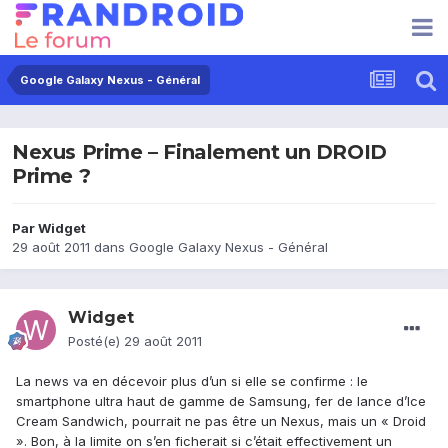
Google Galaxy Nexus - Général
Nexus Prime – Finalement un DROID
Prime ?
Par
Widget
29 août 2011
dans
Google Galaxy Nexus - Général
Widget
Posté(e)
29 août 2011
La news va en décevoir plus d’un si elle se confirme : le
smartphone ultra haut de gamme de Samsung, fer de lance d’Ice
Cream Sandwich, pourrait ne pas être un Nexus, mais un « Droid
». Bon, à la limite on s’en ficherait si c’était effectivement un