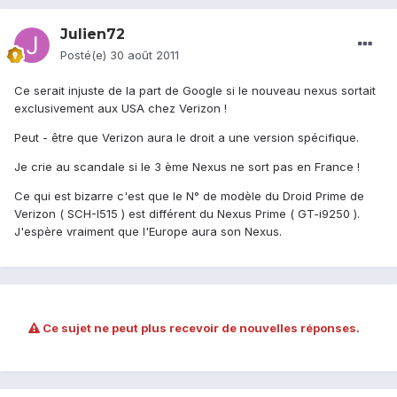
Julien72
Posté(e)
30 août 2011
Ce serait injuste de la part de Google si le nouveau nexus sortait
exclusivement aux USA chez Verizon !
Peut - être que Verizon aura le droit a une version spécifique.
Je crie au scandale si le 3 ème Nexus ne sort pas en France !
Ce qui est bizarre c'est que le N° de modèle du Droid Prime de
Verizon ( SCH-I515 ) est différent du Nexus Prime ( GT-i9250 ).
J'espère vraiment que l'Europe aura son Nexus.
Ce sujet ne peut plus recevoir de nouvelles réponses.