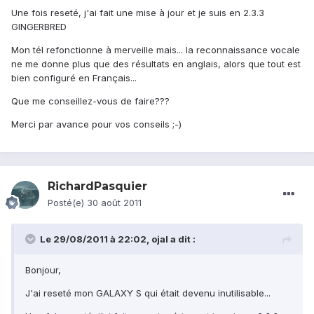
Une fois reseté, j'ai fait une mise à jour et je suis en 2.3.3
GINGERBRED
Mon tél refonctionne à merveille mais... la reconnaissance vocale
ne me donne plus que des résultats en anglais, alors que tout est
bien configuré en Français...
Que me conseillez-vous de faire???
Merci par avance pour vos conseils ;-)
RichardPasquier
Posté(e)
30 août 2011
Le 29/08/2011 à 22:02, ojal a dit :
Bonjour,
J'ai reseté mon GALAXY S qui était devenu inutilisable...