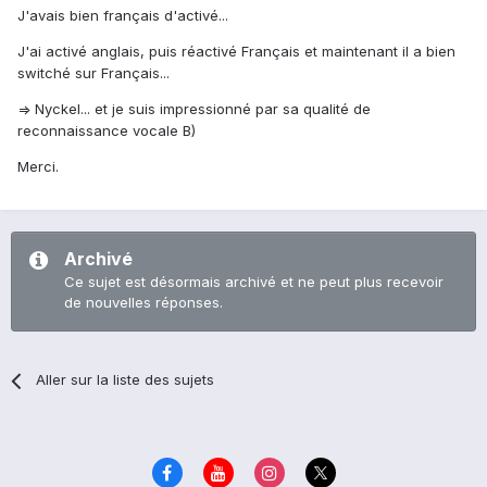
J'avais bien français d'activé...
J'ai activé anglais, puis réactivé Français et maintenant il a bien
switché sur Français...
=> Nyckel... et je suis impressionné par sa qualité de
reconnaissance vocale B)
Merci.
Archivé
Ce sujet est désormais archivé et ne peut plus recevoir
de nouvelles réponses.
Aller sur la liste des sujets