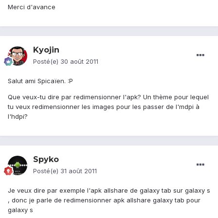
Merci d'avance
Kyojin
Posté(e)
30 août 2011
Salut ami Spicaïen. :P
Que veux-tu dire par redimensionner l'apk? Un thème pour lequel
tu veux redimensionner les images pour les passer de l'mdpi à
l'hdpi?
Spyko
Posté(e)
31 août 2011
Je veux dire par exemple l'apk allshare de galaxy tab sur galaxy s
, donc je parle de redimensionner apk allshare galaxy tab pour
galaxy s