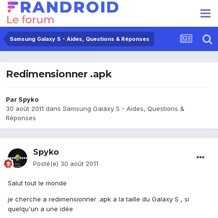
Samsung Galaxy S - Aides, Questions & Réponses
Redimensionner .apk
Par
Spyko
30 août 2011
dans
Samsung Galaxy S - Aides, Questions &
Réponses
Spyko
Posté(e)
30 août 2011
Salut tout le monde
je cherche a redimensionner .apk a la taille du Galaxy S , si
quelqu'un a une idée