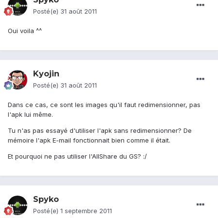
Posté(e)
31 août 2011
Oui voila ^^
Kyojin
Posté(e)
31 août 2011
Dans ce cas, ce sont les images qu'il faut redimensionner, pas
l'apk lui même.
Tu n'as pas essayé d'utiliser l'apk sans redimensionner? De
mémoire l'apk E-mail fonctionnait bien comme il était.
Et pourquoi ne pas utiliser l'AllShare du GS? :/
Spyko
Posté(e)
1 septembre 2011