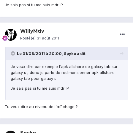
Je sais pas si tu me suis mdr :P
WillyMdv
Posté(e)
31 août 2011
Le 31/08/2011 à 20:00, Spyko a dit :
Je veux dire par exemple l'apk allshare de galaxy tab sur
galaxy s , donc je parle de redimensionner apk allshare
galaxy tab pour galaxy s
Je sais pas si tu me suis mdr :P
Tu veux dire au niveau de l'affichage ?
Spyko