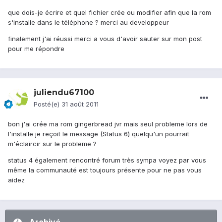
que dois-je écrire et quel fichier crée ou modifier afin que la rom
s'installe dans le téléphone ? merci au developpeur
finalement j'ai réussi merci a vous d'avoir sauter sur mon post
pour me répondre
juliendu67100
Posté(e)
31 août 2011
bon j'ai crée ma rom gingerbread jvr mais seul probleme lors de
l'installe je reçoit le message (Status 6) quelqu'un pourrait
m'éclaircir sur le probleme ?
status 4 également rencontré forum très sympa voyez par vous
même la communauté est toujours présente pour ne pas vous
aidez