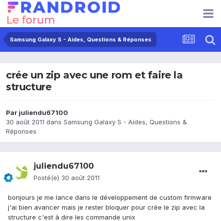
Samsung Galaxy S - Aides, Questions & Réponses
crée un zip avec une rom et faire la
structure
Par
juliendu67100
30 août 2011
dans
Samsung Galaxy S - Aides, Questions &
Réponses
juliendu67100
Posté(e)
30 août 2011
bonjours je me lance dans le développement de custom firmware
j'ai bien avancer mais je rester bloquer pour crée le zip avec la
structure c'est à dire les commande unix