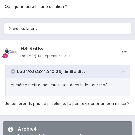
Quelqu'un aurait il une solution ?
2 weeks later...
H3-Sn0w
Posté(e)
10 septembre 2011
Le 31/08/2011 à 10:33, timiii a dit :
et même mettre mes musiques dans le lecteur mp3...
Je comprends pas ce problème, tu peut expliquer un peu mieux ?
Archivé