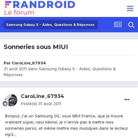
Samsung Galaxy S - Aides, Questions & Réponses
Sonneries sous MIUI
Par
CaroLine_67934
31 août 2011
dans
Samsung Galaxy S - Aides, Questions &
Réponses
CaroLine_67934
Posté(e)
31 août 2011
Bonjour, j'ai un Samsung GS, sous MIUI France, que je trouve
vraiment super, seul bémol, je n'arrive pas à mettre mes
sonneries perso, et même mettre mes musiques dans le lecteur
mp3...