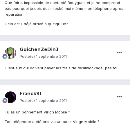
Que faire, impossible de contacté Bouygues et je ne comprend
pas pourquoi je dois desimlocké moi même mon téléphone après
réparation.
Cela est il déjà arrivé a quelqu'un?
GuichenZeDinJ
Posté(e)
1 septembre 2011
C'est eux qui doivent payer les frais de desimlockage, pas toi
Franck91
Posté(e)
1 septembre 2011
Tu as un bonnement Virign Mobile ?
Ton téléphone a été pris via un pack Virign Mobile ?