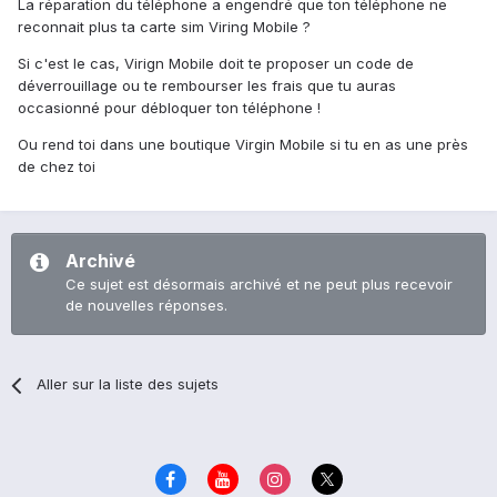
La réparation du téléphone a engendré que ton téléphone ne
reconnait plus ta carte sim Viring Mobile ?
Si c'est le cas, Virign Mobile doit te proposer un code de
déverrouillage ou te rembourser les frais que tu auras
occasionné pour débloquer ton téléphone !
Ou rend toi dans une boutique Virgin Mobile si tu en as une près
de chez toi
Archivé
Ce sujet est désormais archivé et ne peut plus recevoir
de nouvelles réponses.
Aller sur la liste des sujets