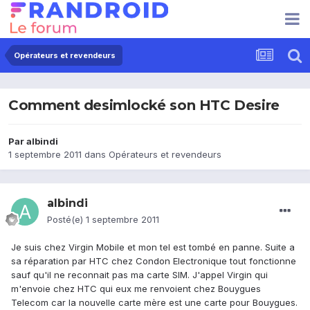
Opérateurs et revendeurs
Comment desimlocké son HTC Desire
Par
albindi
1 septembre 2011
dans
Opérateurs et revendeurs
albindi
Posté(e)
1 septembre 2011
Je suis chez Virgin Mobile et mon tel est tombé en panne. Suite a
sa réparation par HTC chez Condon Electronique tout fonctionne
sauf qu'il ne reconnait pas ma carte SIM. J'appel Virgin qui
m'envoie chez HTC qui eux me renvoient chez Bouygues
Telecom car la nouvelle carte mère est une carte pour Bouygues.