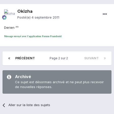
Okizha
Posté(e)
4 septembre 2011
Derien ^^
Message envoyé avec l'application Forum Frandroid
PRÉCÉDENT
Page 2 sur 2
SUIVANT
Archivé
Ce sujet est désormais archivé et ne peut plus recevoir
de nouvelles réponses.
Aller sur la liste des sujets