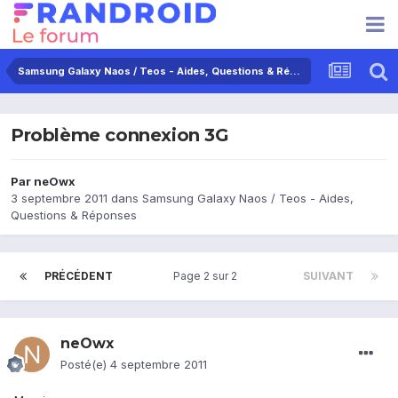
Samsung Galaxy Naos / Teos - Aides, Questions & Réponses
Problème connexion 3G
Par
neOwx
3 septembre 2011
dans
Samsung Galaxy Naos / Teos - Aides,
Questions & Réponses
PRÉCÉDENT
Page 2 sur 2
SUIVANT
neOwx
Posté(e)
4 septembre 2011