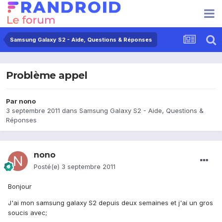
Samsung Galaxy S2 - Aide, Questions & Réponses
Problème appel
Par
nono
3 septembre 2011
dans
Samsung Galaxy S2 - Aide, Questions &
Réponses
nono
Posté(e)
3 septembre 2011
Bonjour
J'ai mon samsung galaxy S2 depuis deux semaines et j'ai un gros
soucis avec;