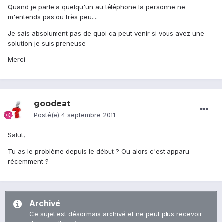
Quand je parle a quelqu'un au téléphone la personne ne
m'entends pas ou très peu....
Je sais absolument pas de quoi ça peut venir si vous avez une
solution je suis preneuse
Merci
goodeat
Posté(e)
4 septembre 2011
Salut,
Tu as le problème depuis le début ? Ou alors c'est apparu
récemment ?
Archivé
Ce sujet est désormais archivé et ne peut plus recevoir