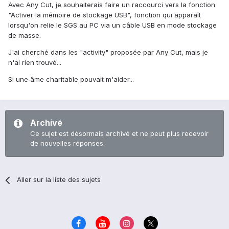
Avec Any Cut, je souhaiterais faire un raccourci vers la fonction
"Activer la mémoire de stockage USB", fonction qui apparaît
lorsqu'on relie le SGS au PC via un câble USB en mode stockage
de masse.
J'ai cherché dans les "activity" proposée par Any Cut, mais je
n'ai rien trouvé...
Si une âme charitable pouvait m'aider...
Archivé
Ce sujet est désormais archivé et ne peut plus recevoir
de nouvelles réponses.
Aller sur la liste des sujets