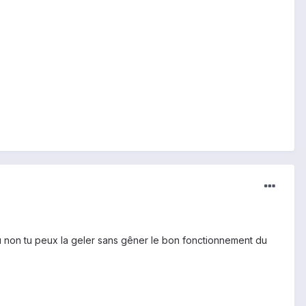
ou non tu peux la geler sans gêner le bon fonctionnement du