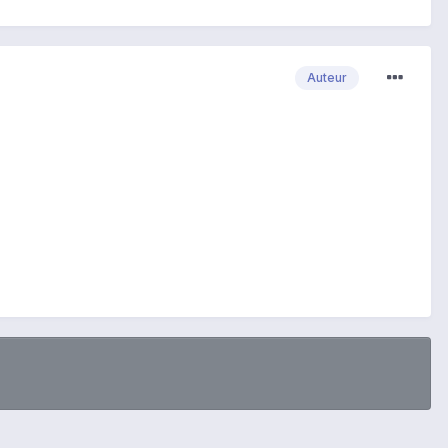
Auteur