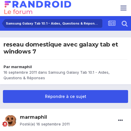
Samsung Galaxy Tab 10.1 - Aides, Questions & Réponses
reseau domestique avec galaxy tab et
windows 7
Par
marmaphil
16 septembre 2011
dans
Samsung Galaxy Tab 10.1 - Aides,
Questions & Réponses
Répondre à ce sujet
marmaphil
Posté(e)
16 septembre 2011