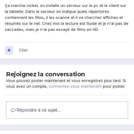
Ça marche nickel, on installe un serveur sur le pc et le client sur
la tablette. Dans le serveur on indique quels répertoires
contiennent les films, il les scanne et il va chercher affiches et
résumés sur le net. Chez moi la lecture est fluide et je n'ai pas de
saccades, mais je n'ai pas essayé de films en HD.
Citer
Rejoignez la conversation
Vous pouvez poster maintenant et vous enregistrez plus tard. Si
vous avez un compte,
connectez-vous maintenant
pour poster.
Répondre à ce sujet…