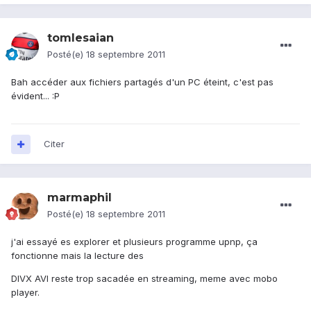
tomlesaian
Posté(e)
18 septembre 2011
Bah accéder aux fichiers partagés d'un PC éteint, c'est pas
évident... :P
Citer
marmaphil
Posté(e)
18 septembre 2011
j'ai essayé es explorer et plusieurs programme upnp, ça
fonctionne mais la lecture des
DIVX AVI reste trop sacadée en streaming, meme avec mobo
player.