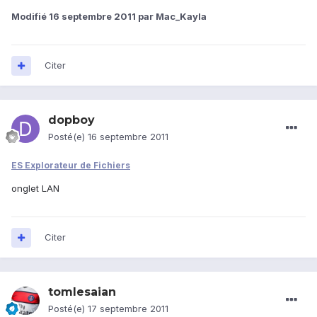
Modifié
16 septembre 2011
par Mac_Kayla
Citer
dopboy
Posté(e)
16 septembre 2011
ES Explorateur de Fichiers
onglet LAN
Citer
tomlesaian
Posté(e)
17 septembre 2011