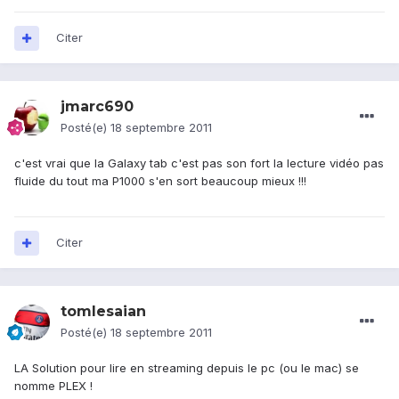
Citer
jmarc690
Posté(e)
18 septembre 2011
c'est vrai que la Galaxy tab c'est pas son fort la lecture vidéo pas
fluide du tout ma P1000 s'en sort beaucoup mieux !!!
Citer
tomlesaian
Posté(e)
18 septembre 2011
LA Solution pour lire en streaming depuis le pc (ou le mac) se
nomme PLEX !