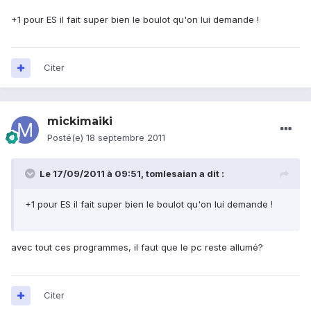
+1 pour ES il fait super bien le boulot qu'on lui demande !
Citer
mickimaiki
Posté(e)
18 septembre 2011
Le 17/09/2011 à 09:51, tomlesaian a dit :
+1 pour ES il fait super bien le boulot qu'on lui demande !
avec tout ces programmes, il faut que le pc reste allumé?
Citer