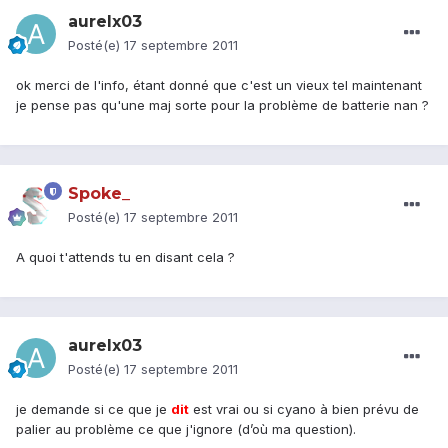
aurelx03
Posté(e)
17 septembre 2011
ok merci de l'info, étant donné que c'est un vieux tel maintenant
je pense pas qu'une maj sorte pour la problème de batterie nan ?
Spoke_
Posté(e)
17 septembre 2011
A quoi t'attends tu en disant cela ?
aurelx03
Posté(e)
17 septembre 2011
je demande si ce que je
dit
est vrai ou si cyano à bien prévu de
palier au problème ce que j'ignore (d’où ma question).