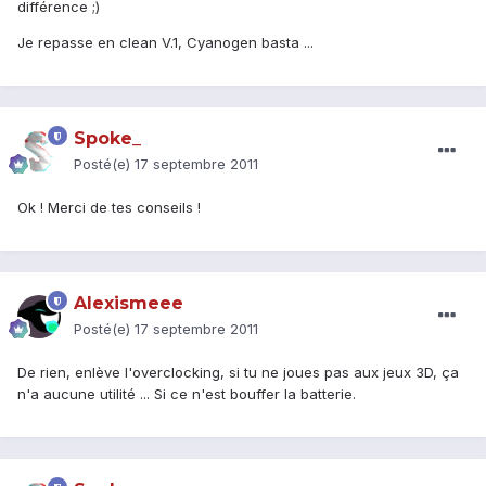
différence ;)
Je repasse en clean V.1, Cyanogen basta ...
Spoke_
Posté(e)
17 septembre 2011
Ok ! Merci de tes conseils !
Alexismeee
Posté(e)
17 septembre 2011
De rien, enlève l'overclocking, si tu ne joues pas aux jeux 3D, ça
n'a aucune utilité ... Si ce n'est bouffer la batterie.