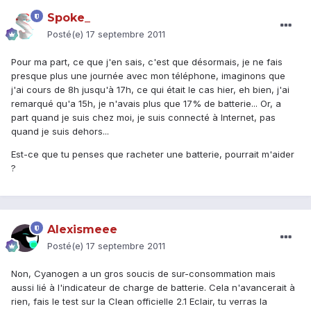
Spoke_
Posté(e)
17 septembre 2011
Pour ma part, ce que j'en sais, c'est que désormais, je ne fais
presque plus une journée avec mon téléphone, imaginons que
j'ai cours de 8h jusqu'à 17h, ce qui était le cas hier, eh bien, j'ai
remarqué qu'a 15h, je n'avais plus que 17% de batterie... Or, a
part quand je suis chez moi, je suis connecté à Internet, pas
quand je suis dehors...
Est-ce que tu penses que racheter une batterie, pourrait m'aider
?
Alexismeee
Posté(e)
17 septembre 2011
Non, Cyanogen a un gros soucis de sur-consommation mais
aussi lié à l'indicateur de charge de batterie. Cela n'avancerait à
rien, fais le test sur la Clean officielle 2.1 Eclair, tu verras la