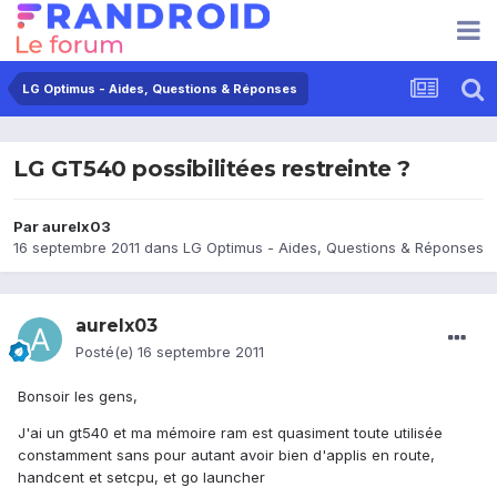
LG Optimus - Aides, Questions & Réponses
LG GT540 possibilitées restreinte ?
Par
aurelx03
16 septembre 2011
dans
LG Optimus - Aides, Questions & Réponses
aurelx03
Posté(e)
16 septembre 2011
Bonsoir les gens,
J'ai un gt540 et ma mémoire ram est quasiment toute utilisée
constamment sans pour autant avoir bien d'applis en route,
handcent et setcpu, et go launcher