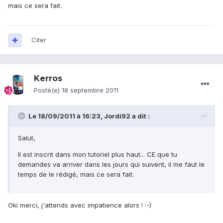
mais ce sera fait.
Citer
Kerros
Posté(e)
18 septembre 2011
Le 18/09/2011 à 16:23, Jordi92 a dit :
Salut,
Il est inscrit dans mon tutoriel plus haut... CE que tu
demandes va arriver dans les jours qui suivent, il me faut le
temps de le rédigé, mais ce sera fait.
Oki merci, j'attends avec impatience alors ! :-)