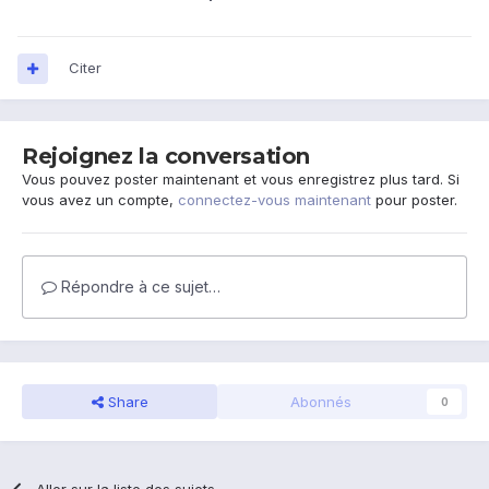
Citer
Rejoignez la conversation
Vous pouvez poster maintenant et vous enregistrez plus tard. Si
vous avez un compte,
connectez-vous maintenant
pour poster.
Répondre à ce sujet…
Share
Abonnés
0