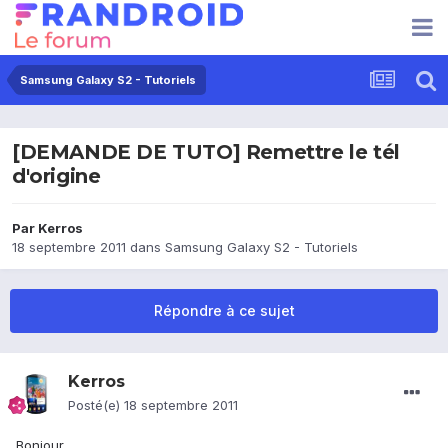
Samsung Galaxy S2 - Tutoriels
[DEMANDE DE TUTO] Remettre le tél
d'origine
Par
Kerros
18 septembre 2011
dans
Samsung Galaxy S2 - Tutoriels
Répondre à ce sujet
Kerros
Posté(e)
18 septembre 2011
Bonjour,