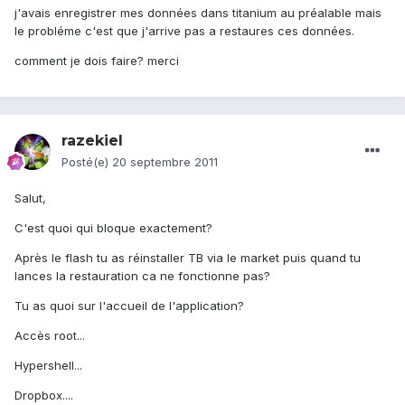
j'avais enregistrer mes données dans titanium au préalable mais
le probléme c'est que j'arrive pas a restaures ces données.
comment je dois faire? merci
razekiel
Posté(e)
20 septembre 2011
Salut,
C'est quoi qui bloque exactement?
Après le flash tu as réinstaller TB via le market puis quand tu
lances la restauration ca ne fonctionne pas?
Tu as quoi sur l'accueil de l'application?
Accès root...
Hypershell...
Dropbox....