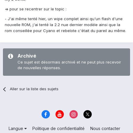
=> pour se recentrer sur le topic :
- J'ai même tenté hier, un wipe complet ainsi qu'un flash d'une
nouvelle ROM, j'ai tenté la 2.2 nue dernier modèle ainsi que la
rom conseillée pour Cyano et rebelote c'était du pareil au même.
Archivé
Ce sujet est désormais archivé et ne peut plus recevoir
de nouvelles réponses.
Aller sur la liste des sujets
Langue
Politique de confidentialité
Nous contacter