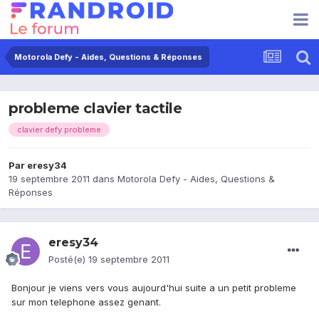
Motorola Defy - Aides, Questions & Réponses
probleme clavier tactile
clavier defy probleme
Par
eresy34
19 septembre 2011
dans
Motorola Defy - Aides, Questions &
Réponses
eresy34
Posté(e)
19 septembre 2011
Bonjour je viens vers vous aujourd'hui suite a un petit probleme
sur mon telephone assez genant.