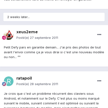
2 weeks later...
xeus2eme
Posté(e)
27 septembre 2011
Petit Defy pars en garantie demain... J'ai pris des photos de tout
avant l'envoi comme ça je vous dirai si c'est une nouveau modèle
ou non... ^^
ratapoil
Posté(e)
28 septembre 2011
Je crois que c'est un problème récurrent des claviers sous
Android, et notamment sur le Defy. C'est plus ou moins marqué
suivant le mobile, suivant comment il est optimisé ou suivant la