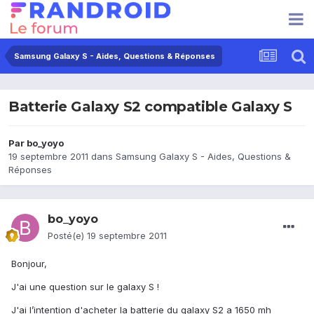
Samsung Galaxy S - Aides, Questions & Réponses
Batterie Galaxy S2 compatible Galaxy S
Par
bo_yoyo
19 septembre 2011
dans
Samsung Galaxy S - Aides, Questions &
Réponses
bo_yoyo
Posté(e)
19 septembre 2011
Bonjour,
J'ai une question sur le galaxy S !
J'ai l’intention d'acheter la batterie du galaxy S2 a 1650 mh