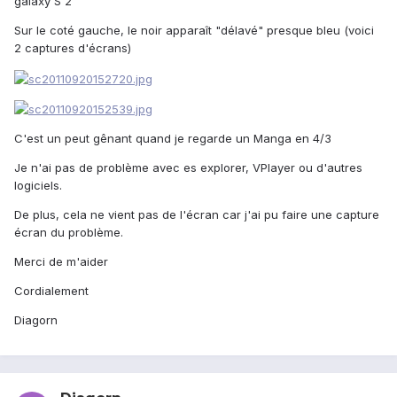
galaxy S 2
Sur le coté gauche, le noir apparaît "délavé" presque bleu (voici
2 captures d'écrans)
C'est un peut gênant quand je regarde un Manga en 4/3
Je n'ai pas de problème avec es explorer, VPlayer ou d'autres
logiciels.
De plus, cela ne vient pas de l'écran car j'ai pu faire une capture
écran du problème.
Merci de m'aider
Cordialement
Diagorn