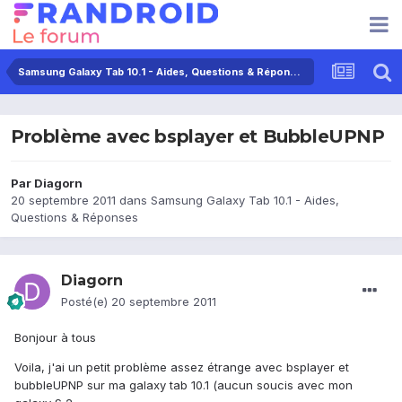
Samsung Galaxy Tab 10.1 - Aides, Questions & Réponses
Problème avec bsplayer et BubbleUPNP
Par
Diagorn
20 septembre 2011
dans
Samsung Galaxy Tab 10.1 - Aides,
Questions & Réponses
Diagorn
Posté(e)
20 septembre 2011
Bonjour à tous
Voila, j'ai un petit problème assez étrange avec bsplayer et
bubbleUPNP sur ma galaxy tab 10.1 (aucun soucis avec mon