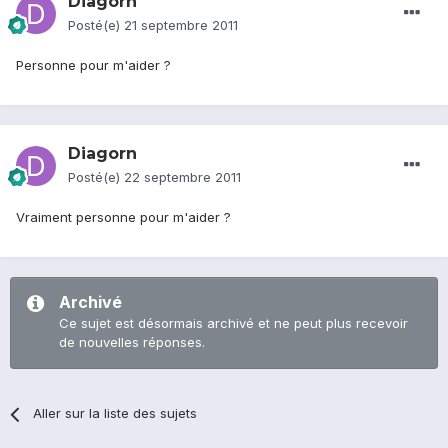
Diagorn
Posté(e)
21 septembre 2011
Personne pour m'aider ?
Diagorn
Posté(e)
22 septembre 2011
Vraiment personne pour m'aider ?
Archivé
Ce sujet est désormais archivé et ne peut plus recevoir
de nouvelles réponses.
Aller sur la liste des sujets