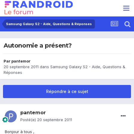
Samsung Galaxy S2 - Aide, Questions & Réponses
Autonomie a présent?
Par
pantemor
20 septembre 2011
dans
Samsung Galaxy S2 - Aide, Questions &
Réponses
Répondre à ce sujet
pantemor
Posté(e)
20 septembre 2011
Bonjour à tous ,