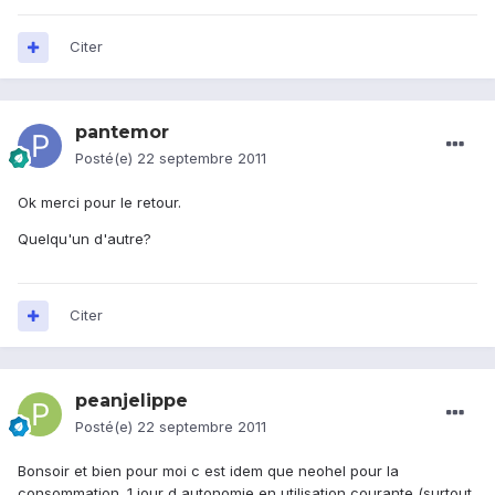
Citer
pantemor
Posté(e)
22 septembre 2011
Ok merci pour le retour.
Quelqu'un d'autre?
Citer
peanjelippe
Posté(e)
22 septembre 2011
Bonsoir et bien pour moi c est idem que neohel pour la
consommation. 1 jour d autonomie en utilisation courante (surtout