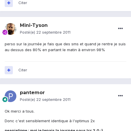
Citer
Mini-Tyson
Posté(e)
22 septembre 2011
perso sur la journée je fais que des sms et quand je rentre je suis
au dessus des 80% en partant le matin à environ 98%
Citer
pantemor
Posté(e)
22 septembre 2011
Ok merci a tous.
Donc c'est sensiblement identique à l'optimus 2x
peanjelippe : moi je tenais la journée sous lcr 2.0 :)