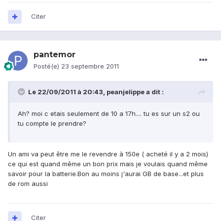
Citer
pantemor
Posté(e)
23 septembre 2011
Le 22/09/2011 à 20:43, peanjelippe a dit :
Ah? moi c etais seulement de 10 a 17h.... tu es sur un s2 ou
tu compte le prendre?
Un ami va peut être me le revendre à 150e ( acheté il y a 2 mois)
ce qui est quand même un bon prix mais je voulais quand même
savoir pour la batterie.Bon au moins j'aurai GB de base...et plus
de rom aussi
Citer