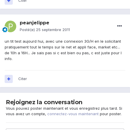
Citer
peanjelippe
Posté(e)
25 septembre 2011
un tit test aujourd hui, avec une connexion 3G/H en le solicitant
pratiquement tout le temps sur le net et appli face, market etc...
de 10h a 16H... Je sais pas si c est bien ou pas, c est juste pour l
info.
Citer
Rejoignez la conversation
Vous pouvez poster maintenant et vous enregistrez plus tard. Si
vous avez un compte,
connectez-vous maintenant
pour poster.