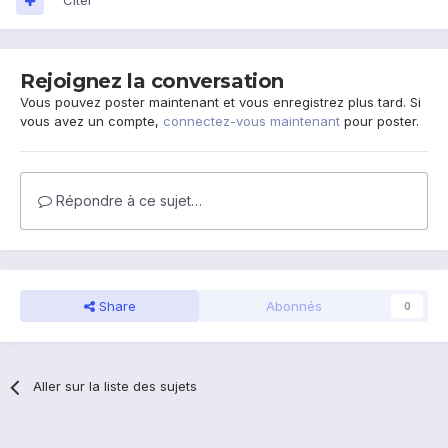
Citer
Rejoignez la conversation
Vous pouvez poster maintenant et vous enregistrez plus tard. Si
vous avez un compte,
connectez-vous maintenant
pour poster.
Répondre à ce sujet…
Share
Abonnés
0
Aller sur la liste des sujets