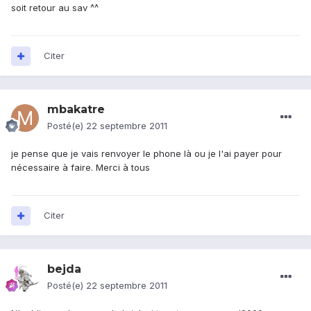
soit retour au sav ^^
Citer
mbakatre
Posté(e)
22 septembre 2011
je pense que je vais renvoyer le phone là ou je l'ai payer pour
nécessaire à faire. Merci à tous
Citer
bejda
Posté(e)
22 septembre 2011