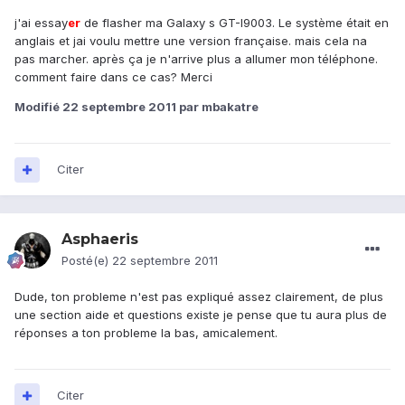
j'ai essay
er
de flasher ma Galaxy s GT-I9003. Le système était en
anglais et jai voulu mettre une version française. mais cela na
pas marcher. après ça je n'arrive plus a allumer mon téléphone.
comment faire dans ce cas? Merci
Modifié
22 septembre 2011
par mbakatre
Citer
Asphaeris
Posté(e)
22 septembre 2011
Dude, ton probleme n'est pas expliqué assez clairement, de plus
une section aide et questions existe je pense que tu aura plus de
réponses a ton probleme la bas, amicalement.
Citer