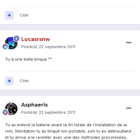
Citer
Lucasrsnw
Posté(e)
22 septembre 2011
Tu à une belle brique ^^
Citer
Asphaeris
Posté(e)
22 septembre 2011
Tu as enlevé la baterie avant la fin totale de l'installation de la
rom, felicitation tu as briqué ton portable, sois tu es debrouillard
et tu arrive a le reveiller avec une des methodes preconisées,