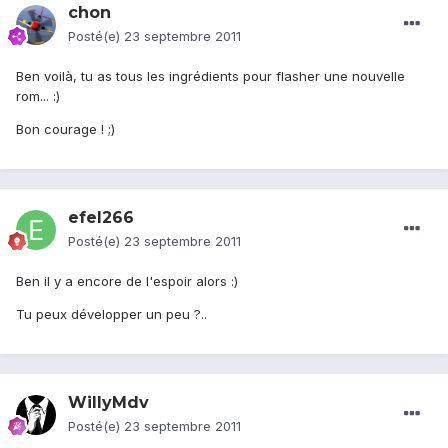
chon
Posté(e)
23 septembre 2011
Ben voilà, tu as tous les ingrédients pour flasher une nouvelle
rom... :)
Bon courage ! ;)
efel266
Posté(e)
23 septembre 2011
Ben il y a encore de l'espoir alors :)
Tu peux développer un peu ?..
WillyMdv
Posté(e)
23 septembre 2011