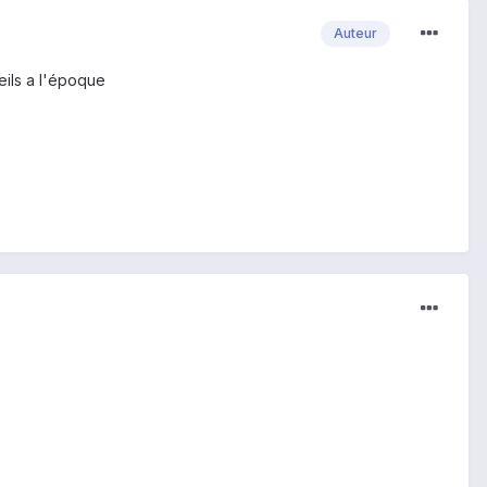
Auteur
seils a l'époque