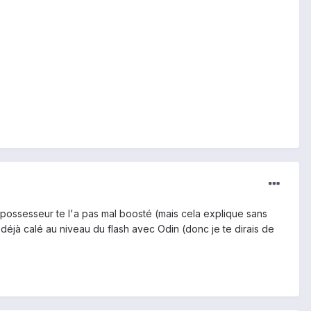
 possesseur te l'a pas mal boosté (mais cela explique sans
s déjà calé au niveau du flash avec Odin (donc je te dirais de