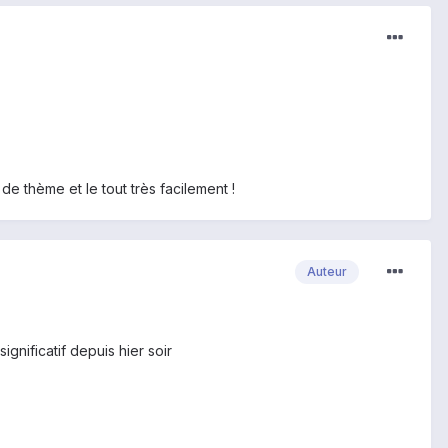
e thème et le tout très facilement !
Auteur
gnificatif depuis hier soir